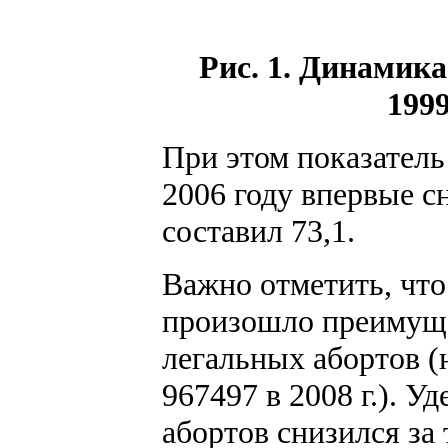
Рис. 1. Динамика
1999
При этом показатель
2006 году впервые сн
составил 73,1.
Важно отметить, что
произошло преимуще
легальных абортов (н
967497 в 2008 г.). 
абортов снизился за 