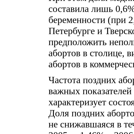
составила лишь 0,6
беременности (при 2
Петербурге и Тверск
предположить непол
абортов в столице, в
абортов в коммерчес
Частота поздних або
важных показателей
характеризует состо
Доля поздних аборто
не снижавшаяся в те