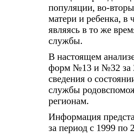
популяции, во-вторы
матери и ребенка, в 
являясь в то же вре
службы.
В настоящем анализе
форм №13 и №32 за 2
сведения о состояни
службы родовспоможе
регионам.
Информация представ
за период с 1999 по 