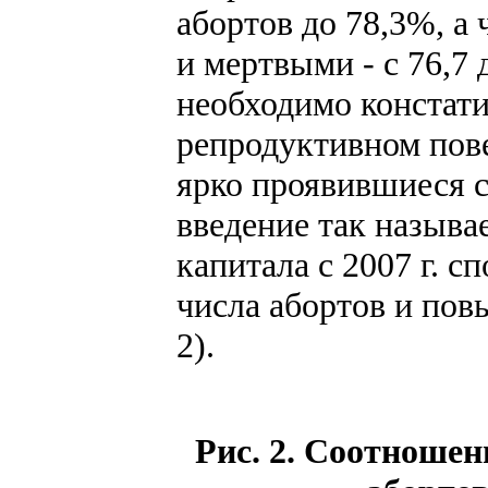
абортов до 78,3%, а
и мертвыми - с 76,7 
необходимо констати
репродуктивном пов
ярко проявившиеся с
введение так называ
капитала с 2007 г. 
числа абортов и пов
2).
Рис. 2. Соотношен