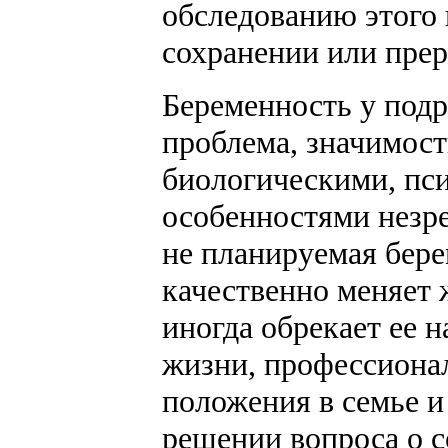
обследованию этого 
сохранении или пре
Беременность у подр
проблема, значимост
биологическими, пс
особенностями незр
не планируемая бере
качественно меняет
иногда обрекает ее 
жизни, профессиона
положения в семье и
решении вопроса о 