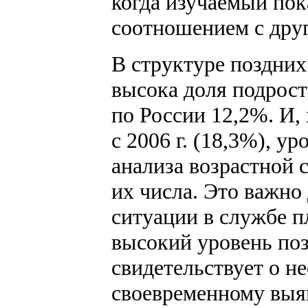
когда изучаемый пок
соотношением с дру
В структуре поздних
высока доля подростк
по России 12,2%. И,
с 2006 г. (18,3%), у
анализа возрастной 
их числа. Это важно
ситуации в службе п
высокий уровень по
свидетельствует о н
своевременному выя