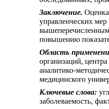
Заключение.
Оценка
управленческих мер 
вышеперечисленным 
повышению показате
Область применени
организаций, центра
аналитико-методичес
медицинского универ
Ключевые слова:
угл
заболеваемость, фак