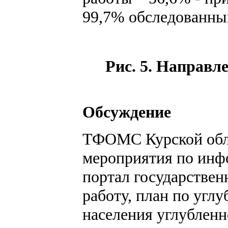
99,7% обследованны
Рис. 5. Направл
Обсуждение
ТФОМС Курской обла
мероприятия по инф
портал государствен
работу, план по угл
населения углубленн