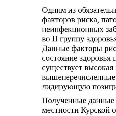
Одним из обязательн
факторов риска, пат
неинфекционных заб
во II группу здоров
Данные факторы риск
состояние здоровья 
существует высокая 
вышеперечисленные 
лидирующую позицию
Полученные данные п
местности Курской о