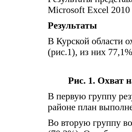
Microsoft Excel 201
Результаты
В Курской области о
(рис.1), из них 77,1
Рис. 1. Охват 
В первую группу рез
районе план выполне
Во вторую группу во