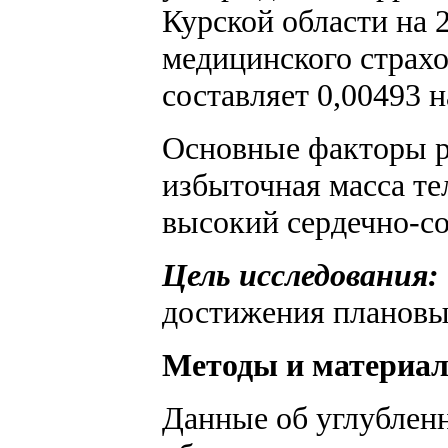
Курской области на 
медицинского страх
составляет 0,00493 н
Основные факторы р
избыточная масса те
высокий сердечно-со
Цель исследования:
достижения плановых
Методы и материа
Данные об углублен