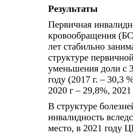
Результаты
Первичная инвалидн
кровообращения (БС
лет стабильно заним
структуре первичной
уменьшения доли с 3
году (2017 г. – 30,3 %
2020 г – 29,8%, 2021 
В структуре болезн
инвалидность вследс
место, в 2021 году 