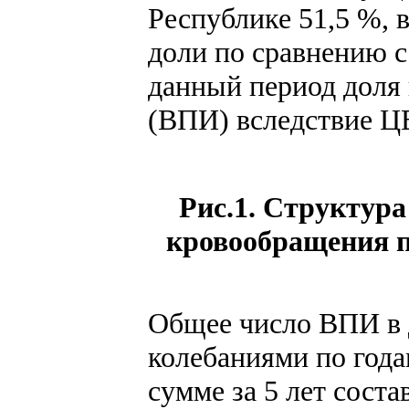
Республике 51,5 %, 
доли по сравнению с 
данный период доля
(ВПИ) вследствие ЦВ
Рис.1. Структура
кровообращения по
Общее число ВПИ в 
колебаниями по годам
сумме за 5 лет соста