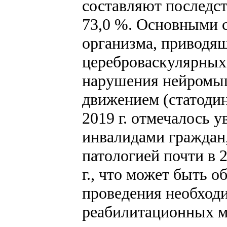
составляют последст
73,0 %. Основными
организма, приводя
цереброваскулярных 
нарушения нейромыш
движением (статодин
2019 г. отмечалось 
инвалидами граждан
патологией почти в 2 
г., что может быть 
проведения необход
реабилитационных м