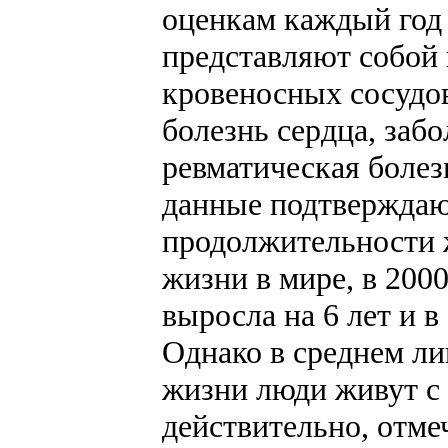
оценкам каждый год 
представляют собой 
кровеносных сосудо
болезнь сердца, забо
ревматическая болез
данные подтверждаю
продолжительности 
жизни в мире, в 2000
выросла на 6 лет и в
Однако в среднем ли
жизни люди живут с
действительно, отме