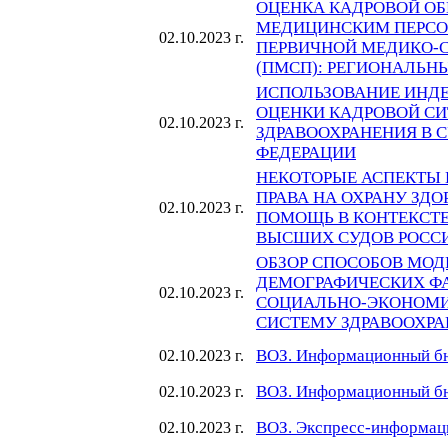
ОЦЕНКА КАДРОВОЙ О
МЕДИЦИНСКИМ ПЕРСО
02.10.2023 г.
ПЕРВИЧНОЙ МЕДИКО-
(ПМСП): РЕГИОНАЛЬН
ИСПОЛЬЗОВАНИЕ ИНД
ОЦЕНКИ КАДРОВОЙ СИ
02.10.2023 г.
ЗДРАВООХРАНЕНИЯ В 
ФЕДЕРАЦИИ
НЕКОТОРЫЕ АСПЕКТЫ
ПРАВА НА ОХРАНУ ЗД
02.10.2023 г.
ПОМОЩЬ В КОНТЕКСТ
ВЫСШИХ СУДОВ РОСС
ОБЗОР СПОСОБОВ МО
ДЕМОГРАФИЧЕСКИХ Ф
02.10.2023 г.
СОЦИАЛЬНО-ЭКОНОМИ
СИСТЕМУ ЗДРАВООХР
ВОЗ. Информационный бю
02.10.2023 г.
ВОЗ. Информационный бю
02.10.2023 г.
ВОЗ. Экспресс-информац
02.10.2023 г.