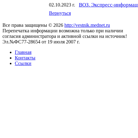
ВОЗ. Экспресс-информаци
02.10.2023 г.
Вернуться
Все права защищены © 2026
http://vestnik.mednet.ru
Перепечатка информации возможна только при наличии
согласия администратора и активной ссылки на источник!
Эл.№ФС77-28654 от 19 июля 2007 г.
Главная
Контакты
Ссылки