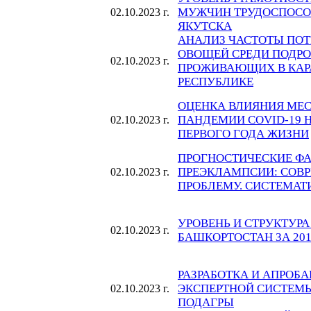
МУЖЧИН ТРУДОСПОСОБ
02.10.2023 г.
ЯКУТСКА
АНАЛИЗ ЧАСТОТЫ ПОТ
ОВОЩЕЙ СРЕДИ ПОДРОСТ
02.10.2023 г.
ПРОЖИВАЮЩИХ В КАР
РЕСПУБЛИКЕ
ОЦЕНКА ВЛИЯНИЯ МЕС
ПАНДЕМИИ COVID-19 
02.10.2023 г.
ПЕРВОГО ГОДА ЖИЗНИ
ПРОГНОСТИЧЕСКИЕ ФА
ПРЕЭКЛАМПСИИ: СОВР
02.10.2023 г.
ПРОБЛЕМУ. СИСТЕМАТ
УРОВЕНЬ И СТРУКТУРА
02.10.2023 г.
БАШКОРТОСТАН ЗА 2017
РАЗРАБОТКА И АПРОБ
ЭКСПЕРТНОЙ СИСТЕМ
02.10.2023 г.
ПОДАГРЫ