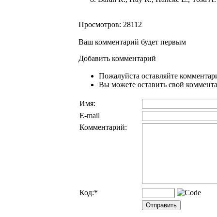
Просмотров: 28112
Ваш комментарий будет первым
Добавить комментарий
Пожалуйста оставляйте комментари
Вы можете оставить свой комментар
Имя:
E-mail
Комментарий:
Код:
*