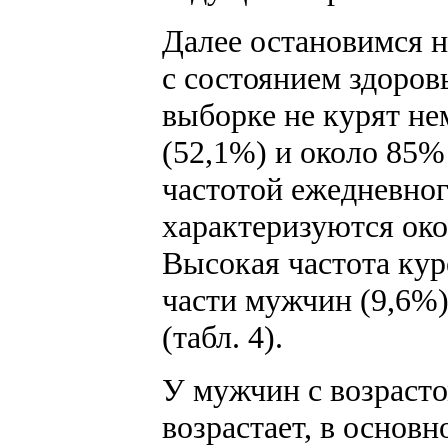
Далее остановимся н
с состоянием здоров
выборке не курят н
(52,1%) и около 85
частотой ежедневног
характеризуются ок
Высокая частота кур
части мужчин (9,6%)
(табл. 4).
У мужчин с возрасто
возрастает, в основн