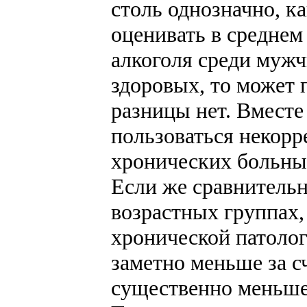
столь однозначно, к
оценивать в среднем
алкоголя среди муж
здоровых, то может 
разницы нет. Вместе
пользоваться некорр
хронических больных
Если же сравнительн
возрастных группах, 
хронической патолог
заметно меньше за с
существенно меньше