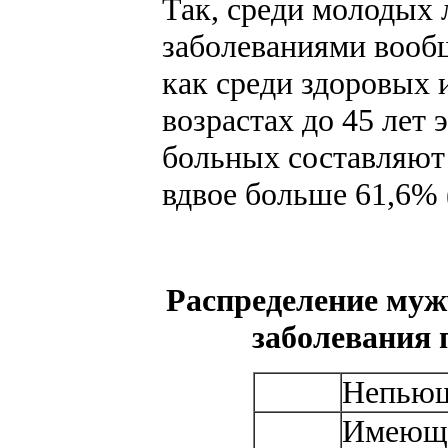
Так, среди молодых 
заболеваниями вообщ
как среди здоровых 
возрастах до 45 лет 
больных составляют 
вдвое больше 61,6% (
Распределение муж
заболевания 
Непью
Имеющи