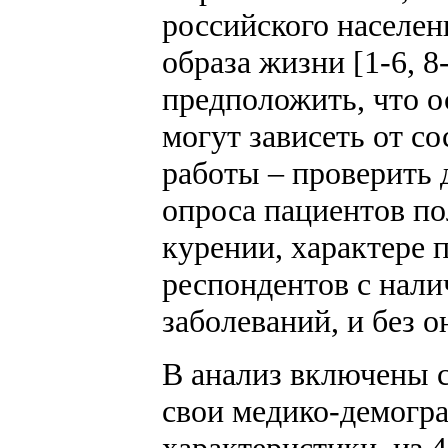
российского населен
образа жизни [1-6, 8
предположить, что о
могут зависеть от с
работы – проверить 
опроса пациентов по
курении, характере 
респондентов с нал
заболеваний, и без о
В анализ включены с
свои медико-демогр