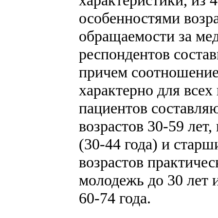
характеристики, из 
особенностями возра
обращаемости за ме
респондентов соста
причем соотношение:
характерно для всех
пациентов составля
возрастов 30-59 лет
(30-44 года) и стар
возрастов практичес
молодежь до 30 лет
60-74 года.