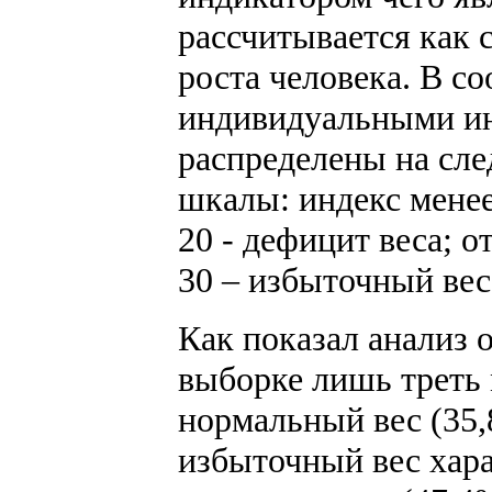
рассчитывается как 
роста человека. В с
индивидуальными ин
распределены на сл
шкалы: индекс менее
20 - дефицит веса; о
30 – избыточный вес
Как показал анализ 
выборке лишь треть
нормальный вес (35,
избыточный вес хар