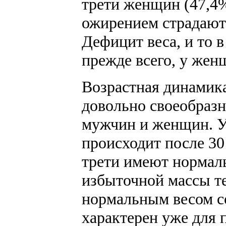
трети женщин (47,4%
ожирением страдают
Дефицит веса, и то в
прежде всего, у женщ
Возрастная динамика
довольно своеобразн
мужчин и женщин. У
происходит после 30
трети имеют нормаль
избыточной массы тел
нормальным весом с
характерен уже для 