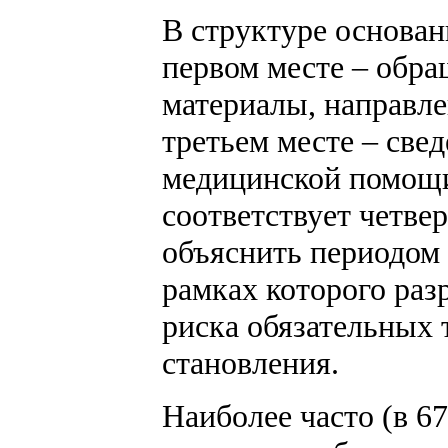
В структуре основан
первом месте – обра
материалы, направл
третьем месте – све
медицинской помощи
соответствует четве
объяснить периодом
рамках которого раз
риска обязательных 
становления.
Наиболее часто (в 6