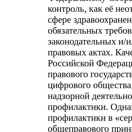
контроль, как её не
сфере здравоохранен
обязательных требов
законодательных и/
правовых актах. Кач
Российской Федерац
правового государс
цифрового общества,
надзорной деятельно
профилактики. Одна
профилактики в «сер
общеправового прин