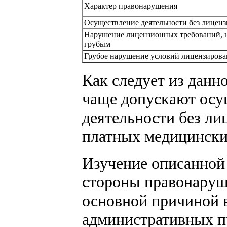
Характер правонарушения
Осуществление деятельности без лицен
Нарушение лицензионных требований, н
грубым
Грубое нарушение условий лицензирова
Как следует из данн
чаще допускают осу
деятельности без лиц
платных медицинских
Изучение описанной
стороны правонаруше
основной причиной 
административных п