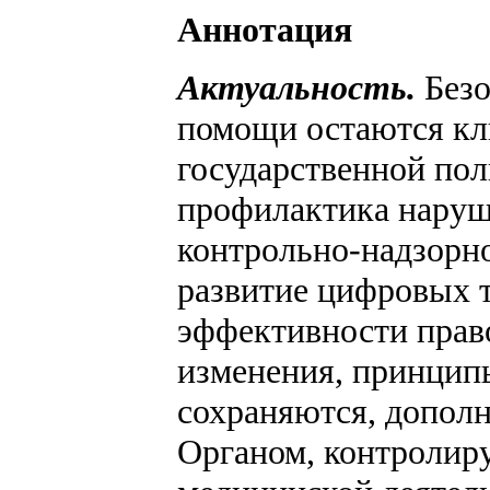
Аннотация
Актуальность.
Безо
помощи остаются к
государственной пол
профилактика наруш
контрольно-надзорно
развитие цифровых 
эффективности прав
изменения, принцип
сохраняются, дополн
Органом, контролир