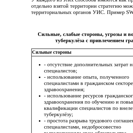
отдельно взятой территории стратегию мо
территориальных органов УИС. Пример SWOT
Сильные, слабые стороны, угрозы и 
туберкулёза с привлечением гр
Сильные стороны
- отсутствие дополнительных затрат н
специалистов;
- использование опыта, полученного
специалистами в гражданском секторе
здравоохранения;
- использование ресурсов гражданског
здравоохранения по обучению и пов
квалификации специалистов по внел
туберкулёзу;
- простота разрыва трудового соглаше
специалистами, недобросовестно