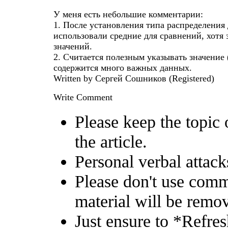
У меня есть небольшие комментарии:
1. После установления типа распределения
использовали средние для сравнений, хотя 
значений.
2. Считается полезным указывать значение
содержится много важных данных.
Written by Сергей Сошников
(Registered)
Write Comment
Please keep the topic 
the article.
Personal verbal attack
Please don't use comm
material will be remo
Just ensure to *Refre