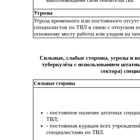
выполняющими свои обязательства.
Угрозы
Угроза временного или постоянного отсутс
специалистов по ТВЛ в связи с отпуском п
основному месту работы или уходом на пе
Сильные, слабые стороны, угрозы и 
туберкулёза с использованием штатн
сектора) специ
Сильные стороны
- постоянное наличие штатных специ
ТВЛ;
- постоянная курация всех учреждени
специалистами по ТВЛ.