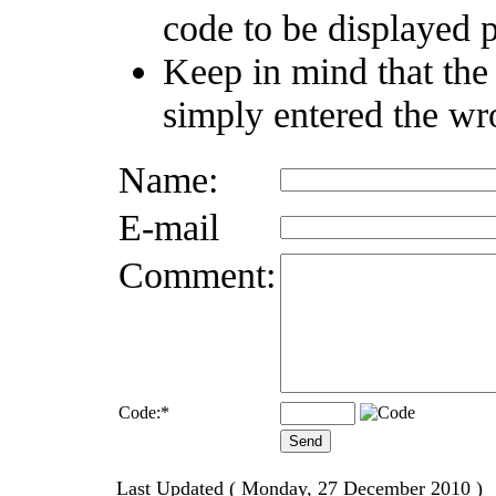
code to be displayed p
Keep in mind that the
simply entered the wr
Name:
E-mail
Comment:
Code:
*
Last Updated ( Monday, 27 December 2010 )