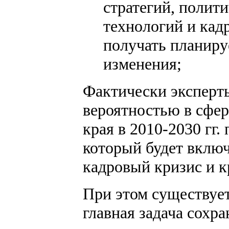
стратегий, полит
технологий и кад
получать планиру
изменения;
Фактически эксперт
вероятностью в сфер
края в 2010-2030 гг.
который будет включ
кадровый кризис и 
При этом существует 
главная задача сохр