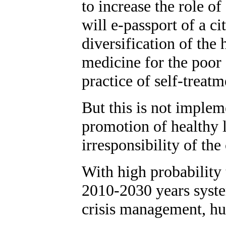
to increase the role o
will e-passport of a ci
diversification of the
medicine for the poor 
practice of self-treatm
But this is not implem
promotion of healthy l
irresponsibility of the
With high probability 
2010-2030 years system
crisis management, hum