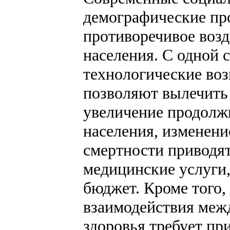
демографические пр
противоречивое возд
населения. С одной 
технологические во
позволяют вылечить 
увеличение продолж
населения, изменени
смертности приводят
медицинские услуги,
бюджет. Кроме того,
взаимодействия меж
здоровья требует пр