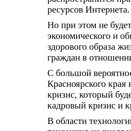
ресурсов Интернета.
Но при этом не буде
экономического и о
здорового образа жи
граждан в отношении
С большой вероятно
Красноярского края 
кризис, который буд
кадровый кризис и 
В области технологи