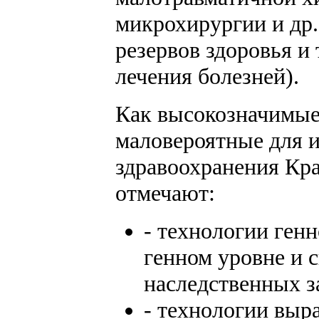
микрохирургии и др.
резервов здоровья и
лечения болезней).
Как высокозначимые
маловероятные для и
здравоохранения Кра
отмечают:
- технологии ген
генном уровне и
наследственных з
- технологии вы