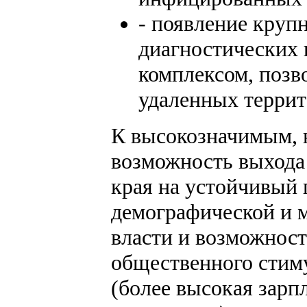
- появление круп
диагностических 
комплексом, позв
удаленных террит
К высокозначимым, 
возможность выхода
края на устойчивый 
демографической и 
власти и возможност
общественного стим
(более высокая зарп