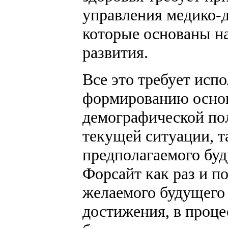
управления медико-
которые основаны на
развития.
Все это требует исп
формированию основ
демографической пол
текущей ситуации, т
предполагаемого буд
Форсайт как раз и п
желаемого будущего 
достижения, в проце