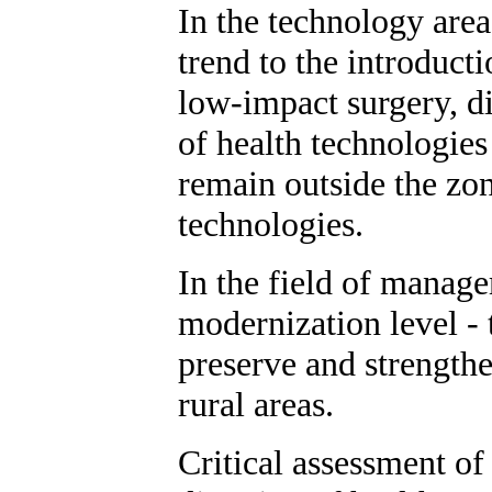
In the technology area
trend to the introduct
low-impact surgery, di
of health technologies
remain outside the zo
technologies.
In the field of manage
modernization level - t
preserve and strengthen
rural areas.
Critical assessment of 