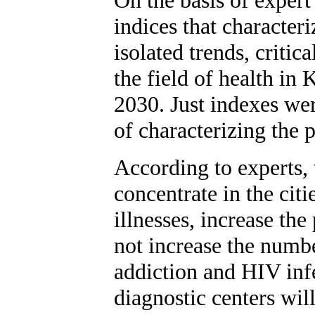
indices that characteri
isolated trends, critic
the field of health in 
2030. Just indexes wer
of characterizing the
According to experts, 
concentrate in the cit
illnesses, increase th
not increase the numbe
addiction and HIV infe
diagnostic centers wil