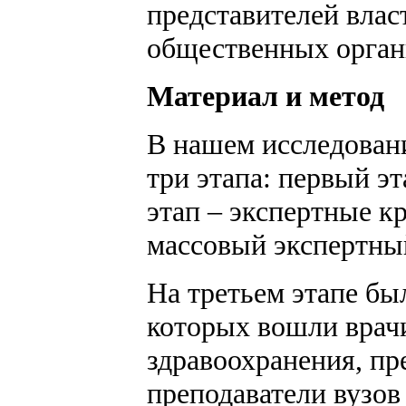
представителей влас
общественных органи
Материал и метод
В нашем исследован
три этапа: первый э
этап – экспертные к
массовый экспертны
На третьем этапе бы
которых вошли врач
здравоохранения, пр
преподаватели вузов