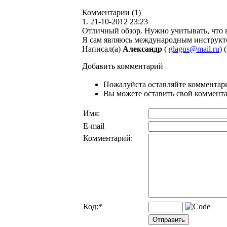
Комментарии (1)
1.
21-10-2012 23:23
Отличный обзор. Нужно учитывать, что в
Я сам являюсь международным инструкто
Написал(а)
Александр
(
glagus@mail.ru
)
(
Добавить комментарий
Пожалуйста оставляйте комментари
Вы можете оставить свой комментар
Имя:
E-mail
Комментарий:
Код:
*