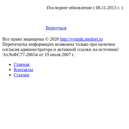
Последнее обновление ( 06.11.2013 г. )
Вернуться
Все права защищены © 2026
http://vestnik.mednet.ru
Перепечатка информации возможна только при наличии
согласия администратора и активной ссылки на источник!
Эл.№ФС77-28654 от 19 июля 2007 г.
Главная
Контакты
Ссылки