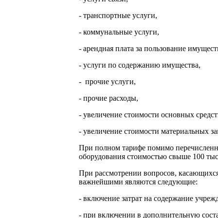
- транспортные услуги,
- коммунальные услуги,
- арендная плата за пользование имущест
- услуги по содержанию имущества,
- прочие услуги,
- прочие расходы,
- увеличение стоимости основных средст
- увеличение стоимости материальных за
При полном тарифе помимо перечисленны
оборудования стоимостью свыше 100 тыс.
При рассмотрении вопросов, касающихся
важнейшими являются следующие:
- включение затрат на содержание учре
- при включении в дополнительную сост