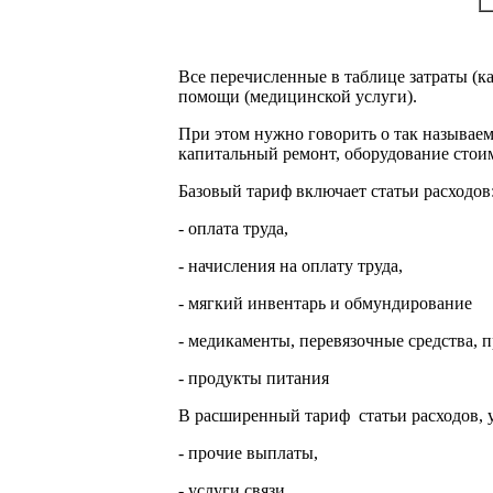
Все перечисленные в таблице затраты (к
помощи (медицинской услуги).
При этом нужно говорить о так называем
капитальный ремонт, оборудование стоим
Базовый тариф включает статьи расходов
- оплата труда,
- начисления на оплату труда,
- мягкий инвентарь и обмундирование
- медикаменты, перевязочные средства, 
- продукты питания
В расширенный тариф статьи расходов,
- прочие выплаты,
- услуги связи,