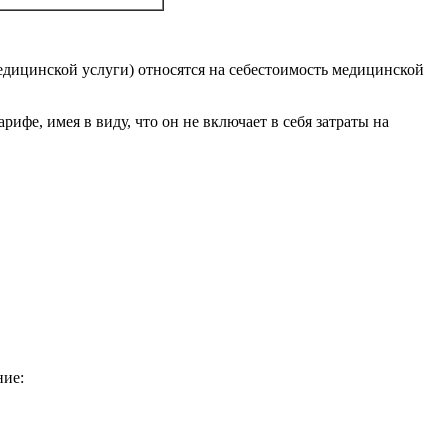
медицинской услуги) относятся на себестоимость медицинской
фе, имея в виду, что он не включает в себя затраты на
ние: