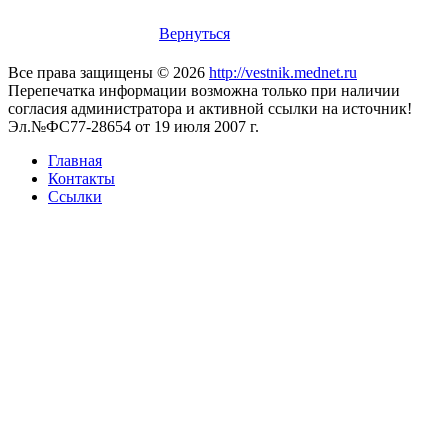
Вернуться
Все права защищены © 2026
http://vestnik.mednet.ru
Перепечатка информации возможна только при наличии
согласия администратора и активной ссылки на источник!
Эл.№ФС77-28654 от 19 июля 2007 г.
Главная
Контакты
Ссылки