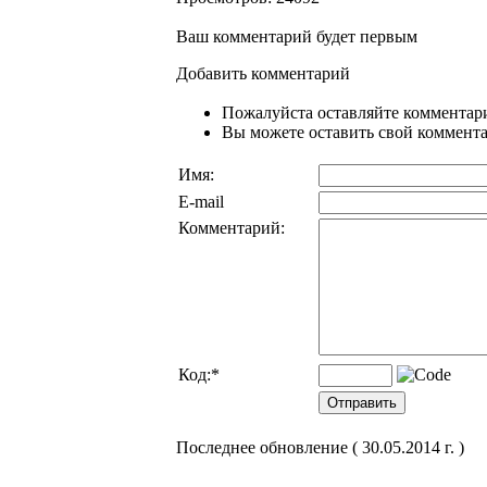
Ваш комментарий будет первым
Добавить комментарий
Пожалуйста оставляйте комментари
Вы можете оставить свой комментар
Имя:
E-mail
Комментарий:
Код:
*
Последнее обновление ( 30.05.2014 г. )