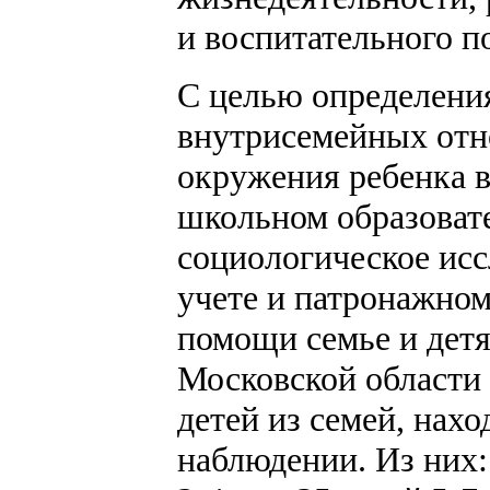
и воспитательного по
С целью определени
внутрисемейных отн
окружения ребенка в
школьном образоват
социологическое исс
учете и патронажно
помощи семье и детя
Московской области 
детей из семей, нах
наблюдении. Из них: