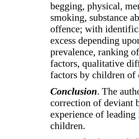
begging, physical, me
smoking, substance ab
offence; with identific
excess depending upon
prevalence, ranking o
factors, qualitative d
factors by children of 
Conclusion
. The auth
correction of deviant 
experience of leading 
children.