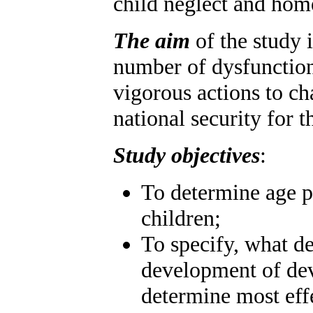
child neglect and home
The aim
of the study 
number of dysfunctiona
vigorous actions to ch
national security for th
Study objectives
:
To determine age pe
children;
To specify, what de
development of dev
determine most eff