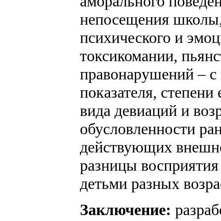
аморального поведен
непосещения школы,
психического и эмоц
токсикомании, пьянс
правонарушений – с
показателя, степени
вида девиаций и возр
обусловленности ра
действующих внешне
разницы восприятия 
детьми разных возра
Заключение:
разраб