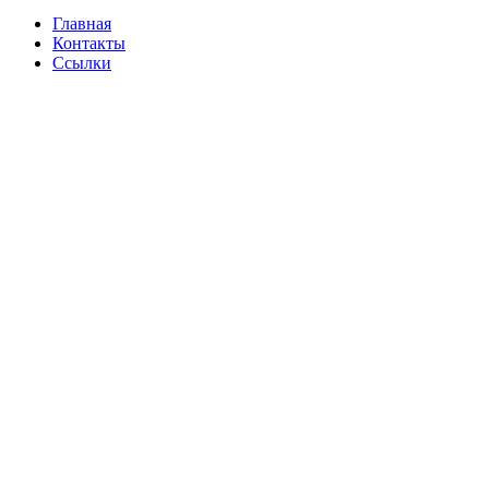
Главная
Контакты
Ссылки