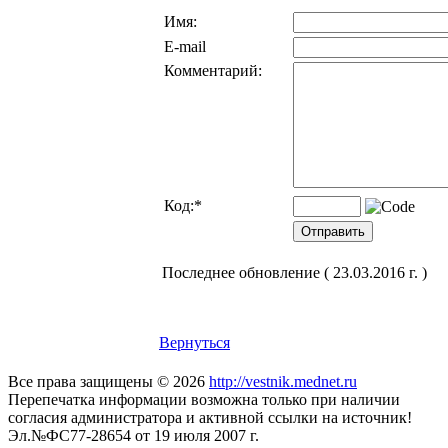
Имя:
E-mail
Комментарий:
Код:
*
Последнее обновление ( 23.03.2016 г. )
Вернуться
Все права защищены © 2026
http://vestnik.mednet.ru
Перепечатка информации возможна только при наличии
согласия администратора и активной ссылки на источник!
Эл.№ФС77-28654 от 19 июля 2007 г.