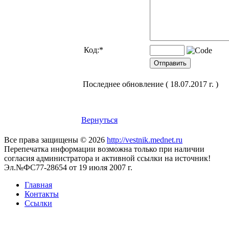
Код:
*
Последнее обновление ( 18.07.2017 г. )
Вернуться
Все права защищены © 2026
http://vestnik.mednet.ru
Перепечатка информации возможна только при наличии
согласия администратора и активной ссылки на источник!
Эл.№ФС77-28654 от 19 июля 2007 г.
Главная
Контакты
Ссылки