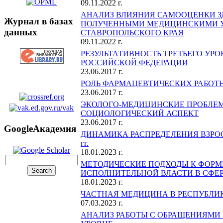
09.11.2022 г.
АНАЛИЗ ВЛИЯНИЯ САМООЦЕНКИ З
Журнал в базах
ПОЛУЧЕННЫМИ МЕДИЦИНСКИМИ У
данных
СТАВРОПОЛЬСКОГО КРАЯ
09.11.2022 г.
РЕЗУЛЬТАТИВНОСТЬ ТРЕТЬЕГО У
РОССИЙСКОЙ ФЕДЕРАЦИИ
23.06.2017 г.
РОЛЬ ФАРМАЦЕВТИЧЕСКИХ РАБОТ
23.06.2017 г.
ЭКОЛОГО-МЕДИЦИНСКИЕ ПРОБЛЕМ
СОЦИОЛОГИЧЕСКИЙ АСПЕКТ
23.06.2017 г.
GoogleАкадемия
ДИНАМИКА РАСПРЕДЕЛЕНИЯ ВЗРОСЛ
гг.
18.01.2023 г.
МЕТОДИЧЕСКИЕ ПОДХОДЫ К ФОРМ
ИСПОЛНИТЕЛЬНОЙ ВЛАСТИ В СФЕР
18.01.2023 г.
ЧАСТНАЯ МЕДИЦИНА В РЕСПУБЛИК
07.03.2023 г.
АНАЛИЗ РАБОТЫ С ОБРАЩЕНИЯМИ 