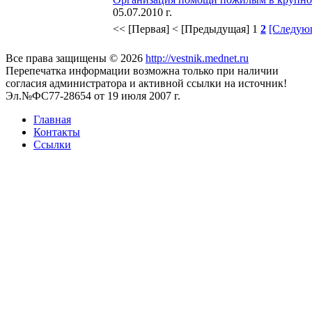
05.07.2010 г.
<< [Первая]
< [Предыдущая]
1
2
[Следую
Все права защищены © 2026
http://vestnik.mednet.ru
Перепечатка информации возможна только при наличии
согласия администратора и активной ссылки на источник!
Эл.№ФС77-28654 от 19 июля 2007 г.
Главная
Контакты
Ссылки