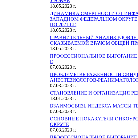
УРОВНЕ
18.05.2023 г.
ДИНАМИКА СМЕРТНОСТИ ОТ ИНФА
ЗАПАДНОМ ФЕДЕРАЛЬНОМ ОКРУГЕ И
ПО 2021 Г.Г.
18.05.2023 г.
СРАВНИТЕЛЬНЫЙ АНАЛИЗ УДОВЛ
ОКАЗЫВАЕМОЙ ВРАЧОМ ОБЩЕЙ ПР
18.05.2023 г.
ПРОФЕССИОНАЛЬНОЕ ВЫГОРАНИЕ И
Г.
07.03.2023 г.
ПРОБЛЕМЫ ВЫРАЖЕННОСТИ СИНД
АНЕСТЕЗИОЛОГОВ-РЕАНИМАТОЛО
07.03.2023 г.
СТАНОВЛЕНИЕ И ОРГАНИЗАЦИЯ Р
18.01.2023 г.
ВЗАИМОСВЯЗЬ ИНДЕКСА МАССЫ Т
07.03.2023 г.
ОСНОВНЫЕ ПОКАЗАТЕЛИ ОНКОУРО
ОКРУГЕ
07.03.2023 г.
ПРОФЕССИОНАЛЬНОЕ ВЫГОРАНИЕ 