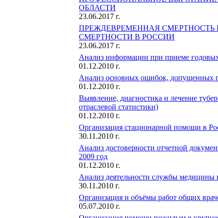
ОБЛАСТИ
23.06.2017 г.
ПРЕЖДЕВРЕМЕННАЯ СМЕРТНОСТЬ 
СМЕРТНОСТИ В РОССИИ
23.06.2017 г.
Анализ информации при приеме годовых с
01.12.2010 г.
Анализ основных ошибок, допущенных п
01.12.2010 г.
Выявление, диагностика и лечение тубер
отраслевой статистики)
01.12.2010 г.
Организация стационарной помощи в Рос
30.11.2010 г.
Анализ достоверности отчетной докумен
2009 год
01.12.2010 г.
Анализ деятельности службы медицины к
30.11.2010 г.
Организация и объёмы работ общих врач
05.07.2010 г.
Организация помощи пожилым в крупном