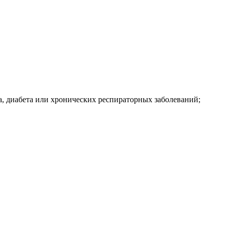
ака, диабета или хронических респираторных заболеваний;