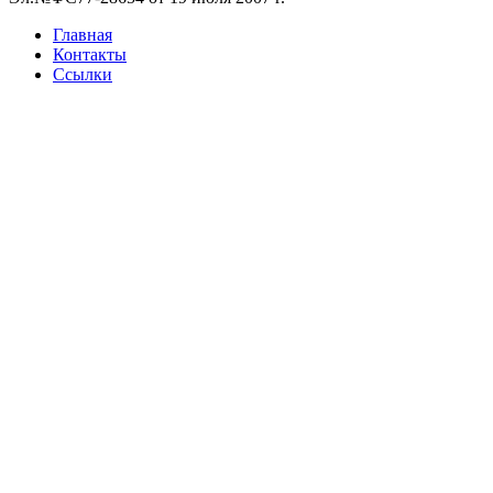
Главная
Контакты
Ссылки