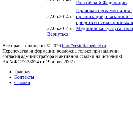
Российской Федерации
Правовая регламентация 
организаций, связанной 
27.05.2014 г.
средств и психотропных 
Медицинская услуга: пра
27.05.2014 г.
Вернуться
Все права защищены © 2026
http://vestnik.mednet.ru
Перепечатка информации возможна только при наличии
согласия администратора и активной ссылки на источник!
Эл.№ФС77-28654 от 19 июля 2007 г.
Главная
Контакты
Ссылки