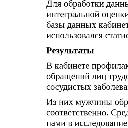
Для обработки данн
интегральной оценки
базы данных кабине
использовался стати
Результаты
В кабинете профилак
обращений лиц трудо
сосудистых заболева
Из них мужчины обра
соответственно. Сре
нами в исследование 