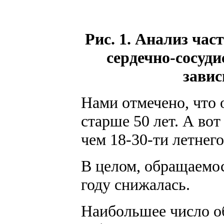
Рис. 1. Анализ ча
сердечно-сосуд
завис
Нами отмечено, что 
старше 50 лет. А вот
чем 18-30-ти летнего
В целом, обращаемос
году снижалась.
Наибольшее число о