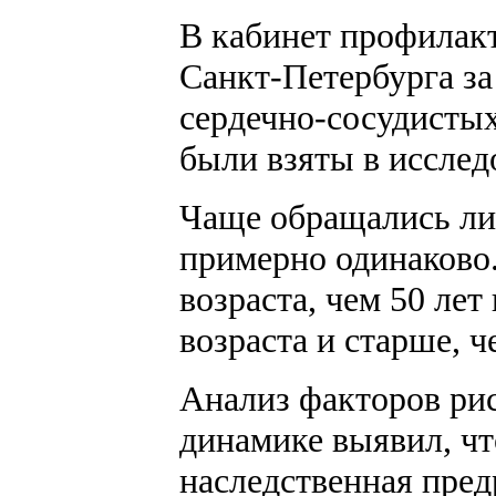
В кабинет профилакт
Санкт-Петербурга за
сердечно-сосудистых
были взяты в исслед
Чаще обращались ли
примерно одинаково.
возраста, чем 50 лет
возраста и старше, 
Анализ факторов рис
динамике выявил, чт
наследственная пред