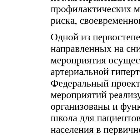
профилактических м
риска, своевременног
Одной из первостепе
направленных на сни
мероприятия осущес
артериальной гиперт
Федеральный проект
мероприятий реализу
организованы и фун
школа для пациентов
населения в первичн