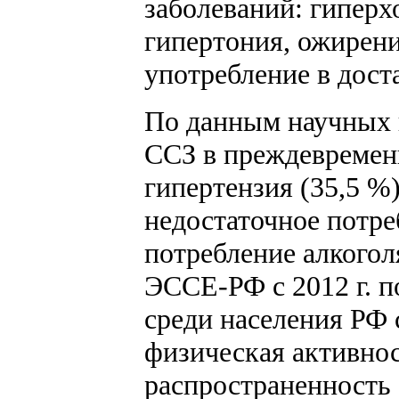
заболеваний: гиперх
гипертония, ожирени
употребление в дост
По данным научных и
ССЗ в преждевременн
гипертензия (35,5 %
недостаточное потре
потребление алкоголя
ЭССЕ-РФ с 2012 г. п
среди населения РФ 
физическая активнос
распространенность 