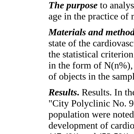
The purpose
to analys
age in the practice of
Materials and metho
state of the cardiovasc
the statistical criteri
in the form of N(n%), 
of objects in the samp
Results
.
Results. In t
"City Polyclinic No. 9
population were noted.
development of cardio