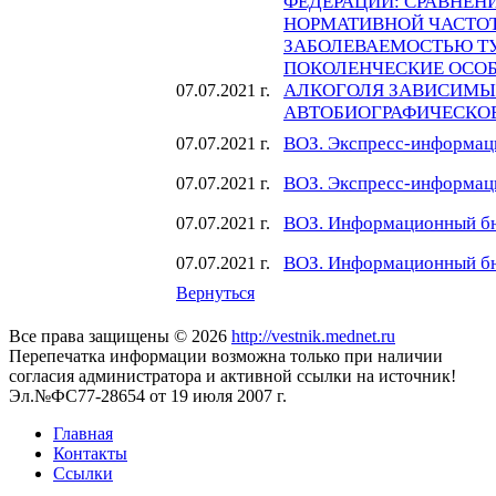
ФЕДЕРАЦИИ: СРАВНЕН
НОРМАТИВНОЙ ЧАСТО
ЗАБОЛЕВАЕМОСТЬЮ Т
ПОКОЛЕНЧЕСКИЕ ОСОБ
АЛКОГОЛЯ ЗАВИСИМЫ
07.07.2021 г.
АВТОБИОГРАФИЧЕСКО
ВОЗ. Экспресс-информац
07.07.2021 г.
ВОЗ. Экспресс-информац
07.07.2021 г.
ВОЗ. Информационный бю
07.07.2021 г.
ВОЗ. Информационный бю
07.07.2021 г.
Вернуться
Все права защищены © 2026
http://vestnik.mednet.ru
Перепечатка информации возможна только при наличии
согласия администратора и активной ссылки на источник!
Эл.№ФС77-28654 от 19 июля 2007 г.
Главная
Контакты
Ссылки