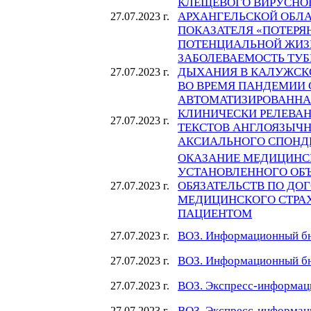
КЛЕЩЕВОГО ВИРУСНО
АРХАНГЕЛЬСКОЙ ОБЛА
27.07.2023 г.
ПОКАЗАТЕЛЯ «ПОТЕРЯ
ПОТЕНЦИАЛЬНОЙ ЖИЗ
ЗАБОЛЕВАЕМОСТЬ ТУБ
ДЫХАНИЯ В КАЛУЖСКО
27.07.2023 г.
ВО ВРЕМЯ ПАНДЕМИИ 
АВТОМАТИЗИРОВАННА
КЛИНИЧЕСКИ РЕЛЕВАН
27.07.2023 г.
ТЕКСТОВ АНГЛОЯЗЫЧН
АКСИАЛЬНОГО СПОНД
ОКАЗАНИЕ МЕДИЦИНС
УСТАНОВЛЕННОГО ОБ
ОБЯЗАТЕЛЬСТВ ПО ДО
27.07.2023 г.
МЕДИЦИНСКОГО СТРАХ
ПАЦИЕНТОМ
ВОЗ. Информационный бю
27.07.2023 г.
ВОЗ. Информационный бю
27.07.2023 г.
ВОЗ. Экспресс-информац
27.07.2023 г.
ВОЗ. Экспресс-информац
27.07.2023 г.