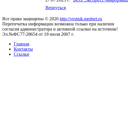
Вернуться
Все права защищены © 2026
http://vestnik.mednet.ru
Перепечатка информации возможна только при наличии
согласия администратора и активной ссылки на источник!
Эл.№ФС77-28654 от 19 июля 2007 г.
Главная
Контакты
Ссылки